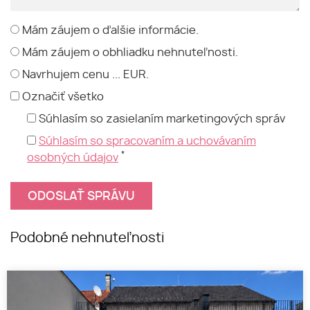
Mám záujem o ďalšie informácie.
Mám záujem o obhliadku nehnuteľnosti.
Navrhujem cenu ... EUR.
Označiť všetko
Súhlasím so zasielaním marketingových správ
Súhlasím so spracovaním a uchovávaním
*
osobných údajov
Podobné nehnuteľnosti