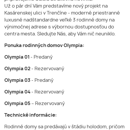
Už o pár dní Vám predstavíme nový projekt na
Kasárenskej ulici v Trenčíne - moderné priestranné
luxusné nadštandardne veľké 3 rodinné domy na
výnimočnej adrese s výbornou dostupnosťou do
centra mesta. Sledujte Nás, aby Vám nič neuniklo.
Ponuka rodinných domov Olympia:
Olympia 01
- Predaný
Olympia 02
- Rezervovaný
Olympia 03
- Predaný
Olympia 04
- Rezervovaný
Olympia 05
– Rezervovaný
Technické informácie:
Rodinné domy sa predávajú v štádiu holodom, pričom